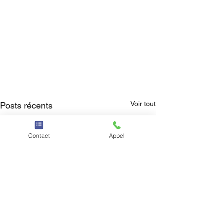
Voir tout
Posts récents
Contact
Appel