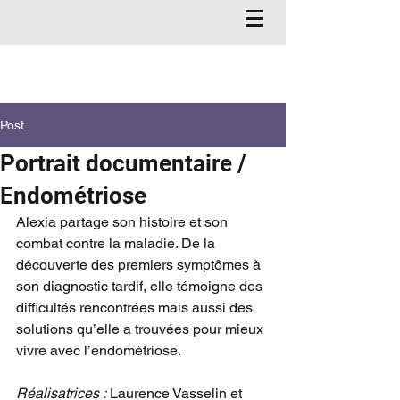
Post
Portrait documentaire /
Endométriose
Alexia
partage son histoire et son 
combat contre la maladie. De la 
découverte des premiers symptômes à 
son diagnostic tardif, elle témoigne des 
difficultés rencontrées mais aussi des 
solutions qu’elle a trouvées pour mieux 
vivre avec l’endométrio
se.
Réalisatrices
:
 Laurence Vasselin et 