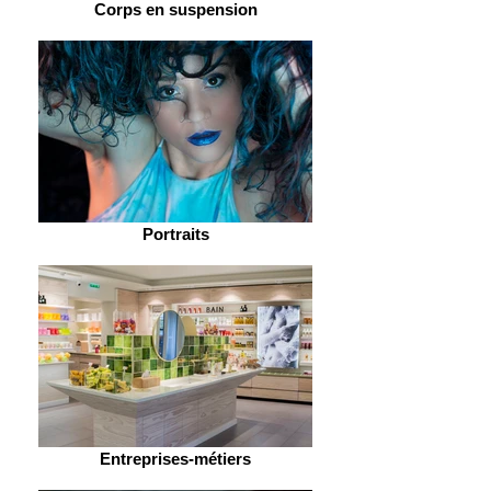
Corps en suspension
Portraits
Entreprises-métiers