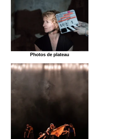
Photos de plateau