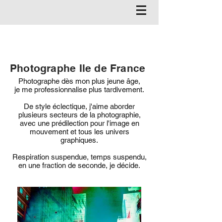
Photographe Ile de France
Photographe dès mon plus jeune âge,
je me professionnalise plus tardivement.
De style éclectique, j'aime aborder
plusieurs secteurs de la photographie,
avec une prédilection pour l'image en
mouvement et tous les univers
graphiques.
Respiration suspendue, temps suspendu,
en une fraction de seconde, je décide.