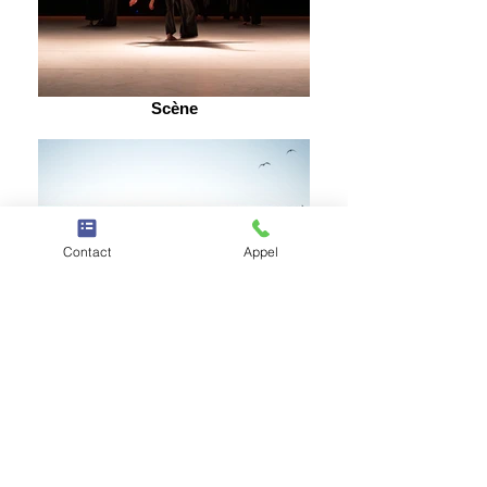
Scène
Contact
Appel
Documentaires